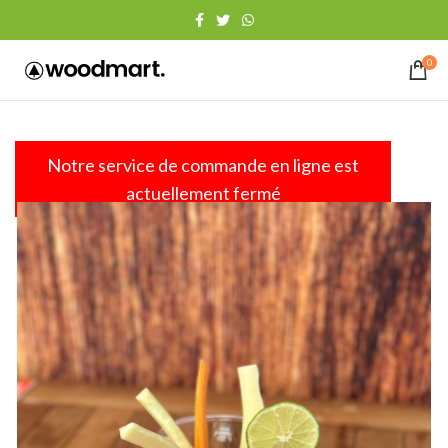
0
Notre service de commande en ligne est
actuellement fermé