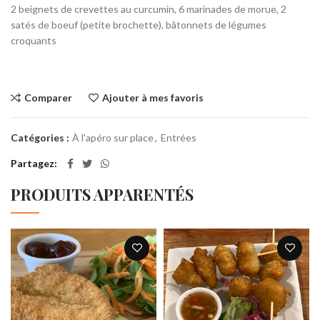
2 beignets de crevettes au curcumin, 6 marinades de morue, 2
satés de boeuf (petite brochette), bâtonnets de légumes
croquants
Comparer
Ajouter à mes favoris
Catégories :
À l'apéro sur place
,
Entrées
Partagez
PRODUITS APPARENTÉS