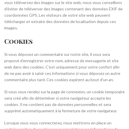
vous téléversez des images sur le site web, nous vous conseillons
d’éviter de téléverser des images contenant des données EXIF de
coordonnées GPS. Les visiteurs de votre site web peuvent
télécharger et extraire des données de localisation depuis ces
images.
Cookies
Si vous déposez un commentaire sur notre site, il vous sera
proposé d’enregistrer votre nom, adresse de messagerie et site
web dans des cookies. C’est uniquement pour votre confort afin
de ne pas avoir à saisir ces informations si vous déposez un autre
commentaire plus tard. Ces cookies expirent au bout d’un an.
Si vous vous rendez sur la page de connexion, un cookie temporaire
sera créé afin de déterminer si votre navigateur accepte les
cookies. Il ne contient pas de données personnelles et sera
supprimé automatiquement à la fermeture de votre navigateur.
Lorsque vous vous connecterez, nous mettrons en place un