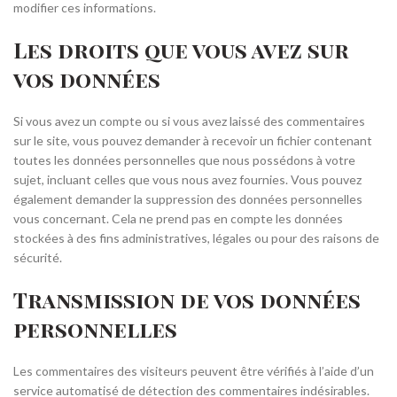
modifier ces informations.
Les droits que vous avez sur
vos données
Si vous avez un compte ou si vous avez laissé des commentaires
sur le site, vous pouvez demander à recevoir un fichier contenant
toutes les données personnelles que nous possédons à votre
sujet, incluant celles que vous nous avez fournies. Vous pouvez
également demander la suppression des données personnelles
vous concernant. Cela ne prend pas en compte les données
stockées à des fins administratives, légales ou pour des raisons de
sécurité.
Transmission de vos données
personnelles
Les commentaires des visiteurs peuvent être vérifiés à l’aide d’un
service automatisé de détection des commentaires indésirables.