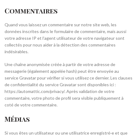
Commentaires
Quand vous laissez un commentaire sur notre site web, les
données inscrites dans le formulaire de commentaire, mais aussi
votre adresse IP et l’agent utilisateur de votre navigateur sont
collectés pour nous aider à la détection des commentaires
indésirables.
Une chaîne anonymisée créée à partir de votre adresse de
messagerie (également appelée hash) peut être envoyée au
service Gravatar pour vérifier si vous utilisez ce dernier. Les clauses
de confidentialité du service Gravatar sont disponibles ici :
https://automattic.com/privacy/. Après validation de votre
commentaire, votre photo de profil sera visible publiquement à
coté de votre commentaire.
Médias
Si vous êtes un utilisateur ou une utilisatrice enregistré·e et que