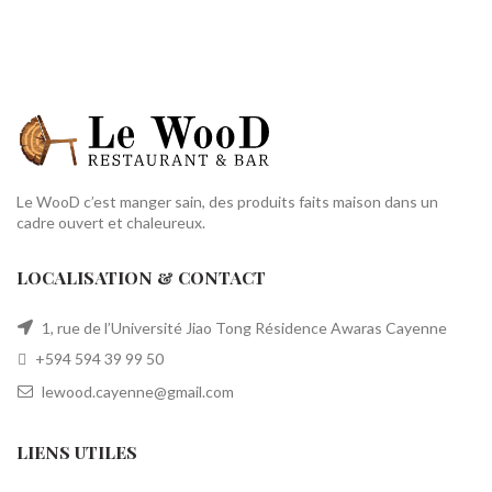
Le WooD c’est manger sain, des produits faits maison dans un
cadre ouvert et chaleureux.
LOCALISATION & CONTACT
1, rue de l’Université Jiao Tong Résidence Awaras Cayenne
+594 594 39 99 50
lewood.cayenne@gmail.com
LIENS UTILES