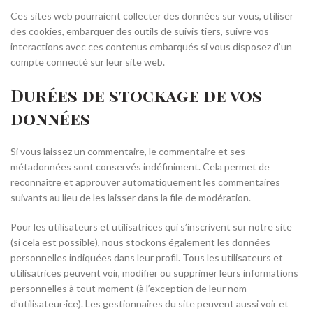
Ces sites web pourraient collecter des données sur vous, utiliser
des cookies, embarquer des outils de suivis tiers, suivre vos
interactions avec ces contenus embarqués si vous disposez d’un
compte connecté sur leur site web.
Durées de stockage de vos
données
Si vous laissez un commentaire, le commentaire et ses
métadonnées sont conservés indéfiniment. Cela permet de
reconnaître et approuver automatiquement les commentaires
suivants au lieu de les laisser dans la file de modération.
Pour les utilisateurs et utilisatrices qui s’inscrivent sur notre site
(si cela est possible), nous stockons également les données
personnelles indiquées dans leur profil. Tous les utilisateurs et
utilisatrices peuvent voir, modifier ou supprimer leurs informations
personnelles à tout moment (à l’exception de leur nom
d’utilisateur·ice). Les gestionnaires du site peuvent aussi voir et