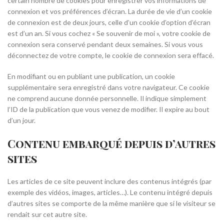
certain nombre de cookies pour enregistrer vos informations de
connexion et vos préférences d’écran. La durée de vie d’un cookie
de connexion est de deux jours, celle d’un cookie d’option d’écran
est d’un an. Si vous cochez « Se souvenir de moi », votre cookie de
connexion sera conservé pendant deux semaines. Si vous vous
déconnectez de votre compte, le cookie de connexion sera effacé.
En modifiant ou en publiant une publication, un cookie
supplémentaire sera enregistré dans votre navigateur. Ce cookie
ne comprend aucune donnée personnelle. Il indique simplement
l’ID de la publication que vous venez de modifier. Il expire au bout
d’un jour.
Contenu embarqué depuis d’autres
sites
Les articles de ce site peuvent inclure des contenus intégrés (par
exemple des vidéos, images, articles…). Le contenu intégré depuis
d’autres sites se comporte de la même manière que si le visiteur se
rendait sur cet autre site.